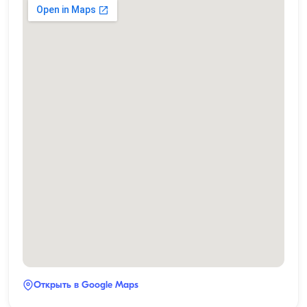
Открыть в Google Maps