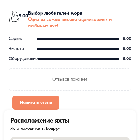
Выбор любителей моря
5.00
Одна из самых высоко оцениваемых и
любимых яхт!
Сервис
5.00
Чистота
5.00
Оборудование
5.00
Отзывов пока нет
Написать отзыв
Расположение яхты
Яхта находится в: Бодрум