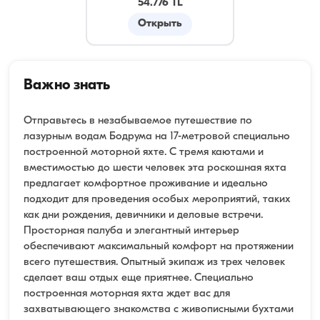
54.776 TL
Открыть
Важно знать
Отправьтесь в незабываемое путешествие по
лазурным водам Бодрума на 17-метровой специально
построенной моторной яхте. С тремя каютами и
вместимостью до шести человек эта роскошная яхта
предлагает комфортное проживание и идеально
подходит для проведения особых мероприятий, таких
как дни рождения, девичники и деловые встречи.
Просторная палуба и элегантный интерьер
обеспечивают максимальный комфорт на протяжении
всего путешествия. Опытный экипаж из трех человек
сделает ваш отдых еще приятнее. Специально
построенная моторная яхта ждет вас для
захватывающего знакомства с живописными бухтами