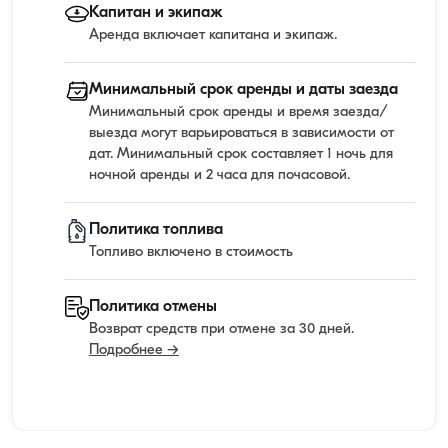
Капитан и экипаж
Аренда включает капитана и экипаж.
Минимальный срок аренды и даты заезда
Минимальный срок аренды и время заезда/
выезда могут варьироваться в зависимости от
дат. Минимальный срок составляет 1 ночь для
ночной аренды и 2 часа для почасовой.
Политика топлива
Топливо включено в стоимость
Политика отмены
Возврат средств при отмене за 30 дней.
Подробнее →