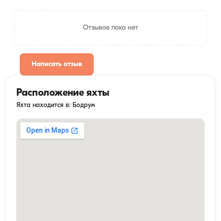
Отзывов пока нет
Написать отзыв
Расположение яхты
Яхта находится в: Бодрум