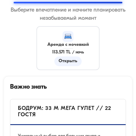
Выберите впечатление и начните планировать
незабываемый момент
Аренда с ночевкой
113.571 TL
/
ночь
Открыть
Важно знать
БОДРУМ: 33 М МЕГА ГУЛЕТ // 22
ГОСТЯ