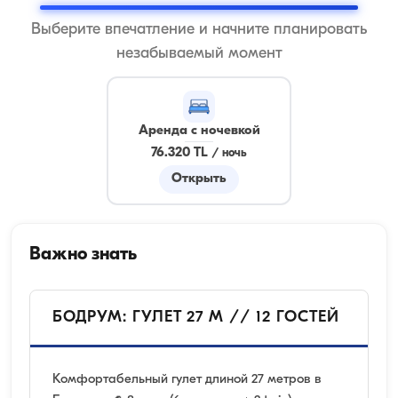
Выберите впечатление и начните планировать
незабываемый момент
Аренда с ночевкой
76.320 TL
/
ночь
Открыть
Важно знать
БОДРУМ: ГУЛЕТ 27 М // 12 ГОСТЕЙ
Комфортабельный гулет длиной 27 метров в