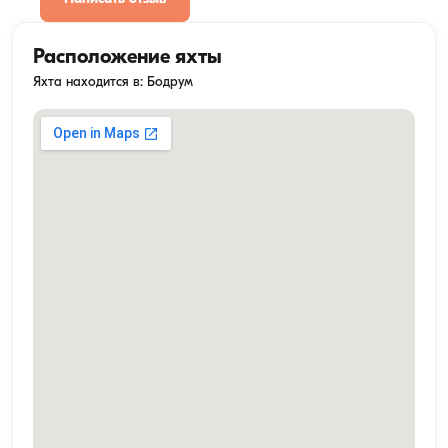
Расположение яхты
Яхта находится в: Бодрум