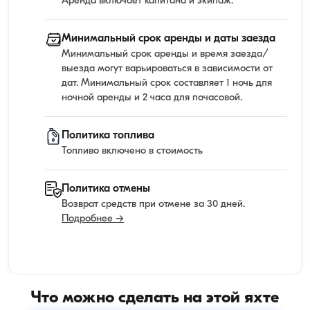
Аренда включает капитана и экипаж.
Минимальный срок аренды и даты заезда
Минимальный срок аренды и время заезда/
выезда могут варьироваться в зависимости от
дат. Минимальный срок составляет 1 ночь для
ночной аренды и 2 часа для почасовой.
Политика топлива
Топливо включено в стоимость
Политика отмены
Возврат средств при отмене за 30 дней.
Подробнее →
Что можно сделать на этой яхте