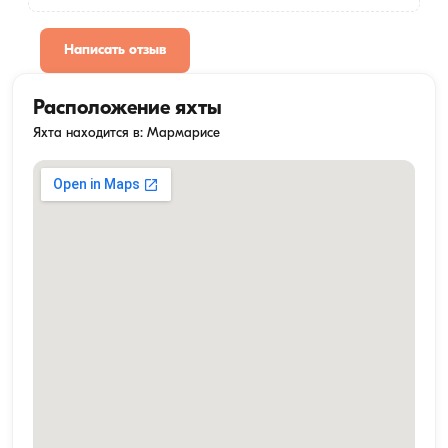
Написать отзыв
Расположение яхты
Яхта находится в: Мармарисе