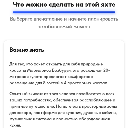
Что можно сделать на этой яхте
Выберите впечатление и начните планировать
незабываемый момент
Важно знать
Для тех, кто хочет открыть для себя природные
красоты Мармариса Бозбурун, эта роскошная 20-
метровая гулета предлагает комфортное
размещение для 8 гостей в 4 просторных каютах.
Опытный экипаж из трех человек позаботится о всех
ваших потребностях, обеспечивая расслабляющее и
приятное путешествие. На яхте есть просторные зоны
для загара, платформа для купания, душевые кабины,
музыкальная система и полностью оборудованная
кухня.