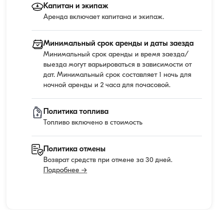
Капитан и экипаж
Аренда включает капитана и экипаж.
Минимальный срок аренды и даты заезда
Минимальный срок аренды и время заезда/
выезда могут варьироваться в зависимости от
дат. Минимальный срок составляет 1 ночь для
ночной аренды и 2 часа для почасовой.
Политика топлива
Топливо включено в стоимость
Политика отмены
Возврат средств при отмене за 30 дней.
Подробнее →