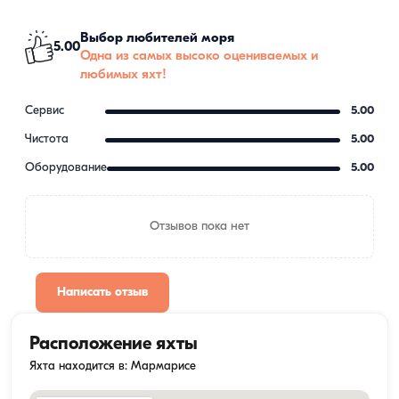
Выбор любителей моря
5.00
Одна из самых высоко оцениваемых и
любимых яхт!
Сервис
5.00
Чистота
5.00
Оборудование
5.00
Отзывов пока нет
Написать отзыв
Расположение яхты
Яхта находится в: Мармарисе