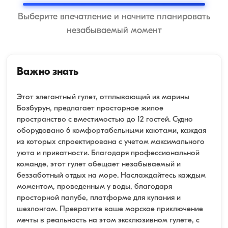
Выберите впечатление и начните планировать
незабываемый момент
Важно знать
Этот элегантный гулет, отплывающий из марины
Бозбурун, предлагает просторное жилое
пространство с вместимостью до 12 гостей. Судно
оборудовано 6 комфортабельными каютами, каждая
из которых спроектирована с учетом максимального
уюта и приватности. Благодаря профессиональной
команде, этот гулет обещает незабываемый и
беззаботный отдых на море. Наслаждайтесь каждым
моментом, проведенным у воды, благодаря
просторной палубе, платформе для купания и
шезлонгам. Превратите ваше морское приключение
мечты в реальность на этом эксклюзивном гулете, с