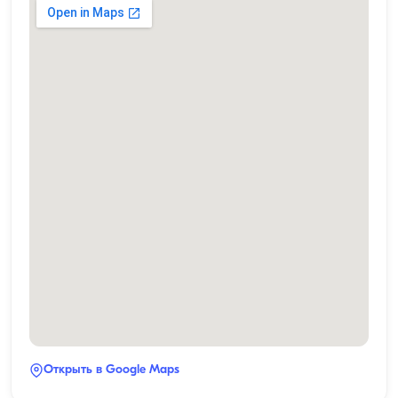
Открыть в Google Maps