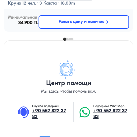
Круиз 12 чел. · 3 Каюта · 18.00m
Минимальная
Узнать цену и наличие
34.900 TL
Центр помощи
Мы здесь, чтобы помочь вам.
Служба поддержки
Поддержка WhatsApp
+90 552 822 37
+90 552 822 37
83
83