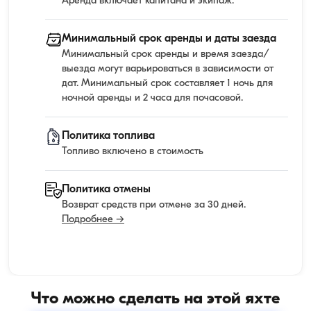
Аренда включает капитана и экипаж.
Минимальный срок аренды и даты заезда
Минимальный срок аренды и время заезда/
выезда могут варьироваться в зависимости от
дат. Минимальный срок составляет 1 ночь для
ночной аренды и 2 часа для почасовой.
Политика топлива
Топливо включено в стоимость
Политика отмены
Возврат средств при отмене за 30 дней.
Подробнее →
Что можно сделать на этой яхте