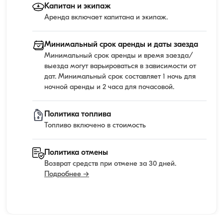
Капитан и экипаж
Аренда включает капитана и экипаж.
Минимальный срок аренды и даты заезда
Минимальный срок аренды и время заезда/
выезда могут варьироваться в зависимости от
дат. Минимальный срок составляет 1 ночь для
ночной аренды и 2 часа для почасовой.
Политика топлива
Топливо включено в стоимость
Политика отмены
Возврат средств при отмене за 30 дней.
Подробнее →