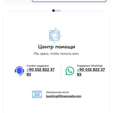
Центр помощи
Мы здесь, чтобы помочь вам.
Служба поддержки
Поддержка WhatsApp
+90 552 822 37
+90 552 822 37
83
83
Электронная почта
booking@limancepte.com