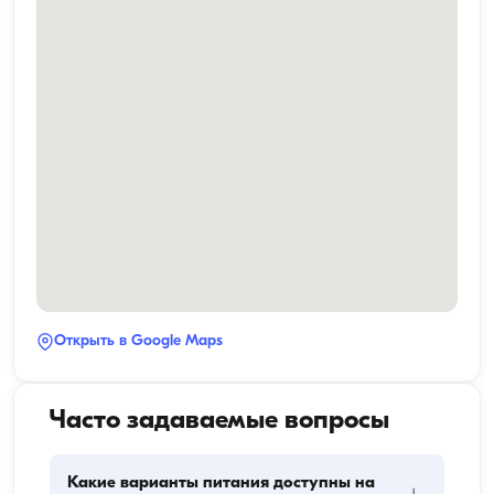
Открыть в Google Maps
Часто задаваемые вопросы
Какие варианты питания доступны на