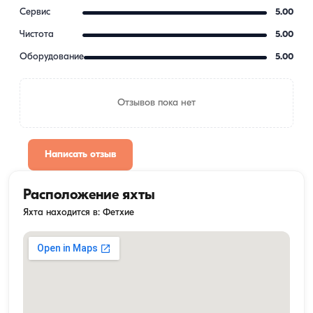
Сервис
5.00
Чистота
5.00
Оборудование
5.00
Отзывов пока нет
Написать отзыв
Расположение яхты
Яхта находится в: Фетхие