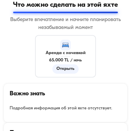
Что можно сделать на этой яхте
Выберите впечатление и начните планировать
незабываемый момент
Аренда с ночевкой
65.000 TL
/
ночь
Открыть
Важно знать
Подробная информация об этой яхте отсутствует.