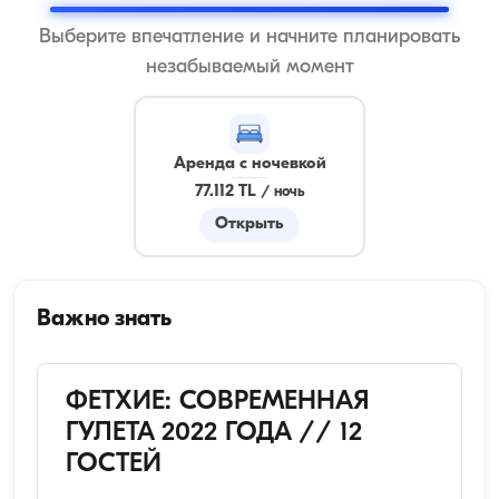
Выберите впечатление и начните планировать
незабываемый момент
Аренда с ночевкой
77.112 TL
/
ночь
Открыть
Важно знать
ФЕТХИЕ: СОВРЕМЕННАЯ
ГУЛЕТА 2022 ГОДА // 12
ГОСТЕЙ