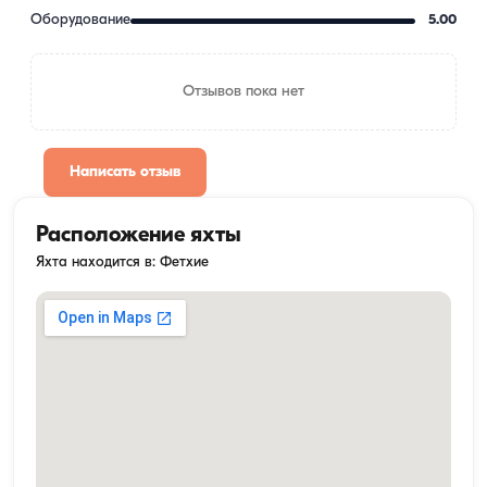
Оборудование
5.00
Отзывов пока нет
Написать отзыв
Расположение яхты
Яхта находится в: Фетхие