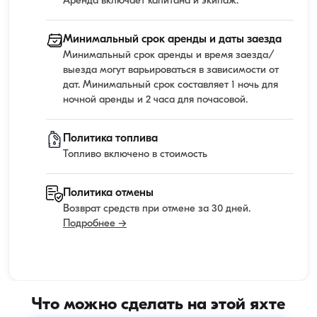
Аренда включает капитана и экипаж.
Минимальный срок аренды и даты заезда
Минимальный срок аренды и время заезда/
выезда могут варьироваться в зависимости от
дат. Минимальный срок составляет 1 ночь для
ночной аренды и 2 часа для почасовой.
Политика топлива
Топливо включено в стоимость
Политика отмены
Возврат средств при отмене за 30 дней.
Подробнее →
Что можно сделать на этой яхте