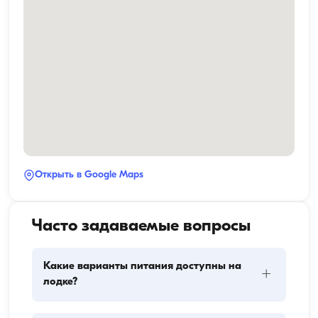
Открыть в Google Maps
Часто задаваемые вопросы
Какие варианты питания доступны на
+
лодке?