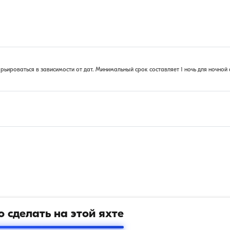
ироваться в зависимости от дат. Минимальный срок составляет 1 ночь для ночной 
 сделать на этой яхте