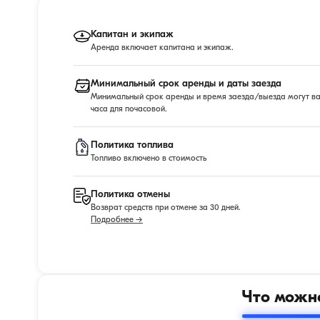
Капитан и экипаж
Аренда включает капитана и экипаж.
Минимальный срок аренды и даты заезда
Минимальный срок аренды и время заезда/выезда могут варь
часа для почасовой.
Политика топлива
Топливо включено в стоимость
Политика отмены
Возврат средств при отмене за 30 дней.
Подробнее →
Что можно