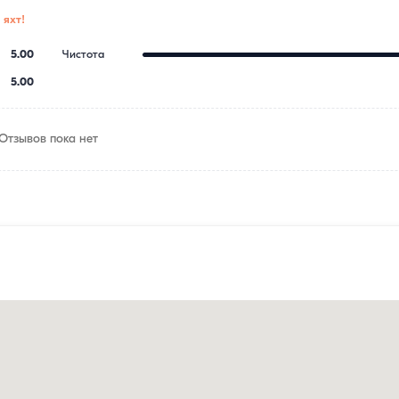
 яхт!
5.00
Чистота
5.00
Отзывов пока нет