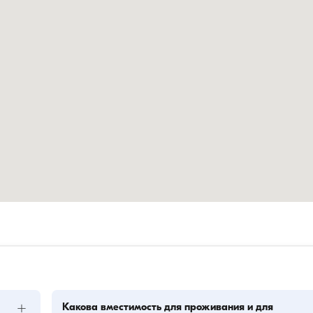
+
Какова вместимость для проживания и для