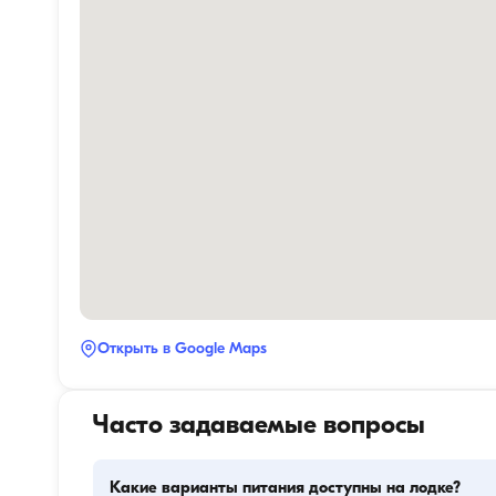
Открыть в Google Maps
Часто задаваемые вопросы
Какие варианты питания доступны на лодке?