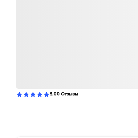
5.0
0
Отзывы