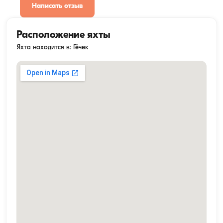
Написать отзыв
Расположение яхты
Яхта находится в: Гёчек