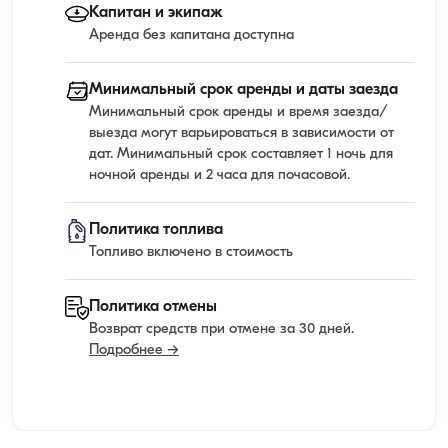
Капитан и экипаж
Аренда без капитана доступна
Минимальный срок аренды и даты заезда
Минимальный срок аренды и время заезда/
выезда могут варьироваться в зависимости от
дат. Минимальный срок составляет 1 ночь для
ночной аренды и 2 часа для почасовой.
Политика топлива
Топливо включено в стоимость
Политика отмены
Возврат средств при отмене за 30 дней.
Подробнее →