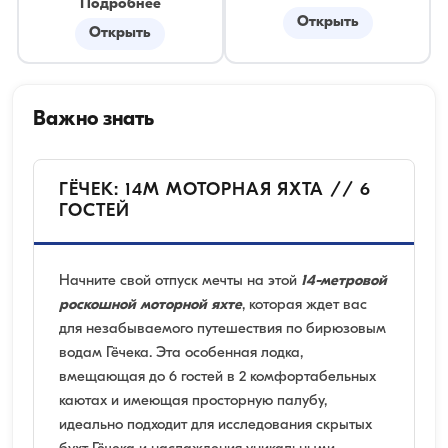
Подробнее
Открыть
Открыть
Важно знать
ГЁЧЕК: 14М МОТОРНАЯ ЯХТА // 6
ГОСТЕЙ
Начните свой отпуск мечты на этой
14-метровой
роскошной моторной яхте
, которая ждет вас
для незабываемого путешествия по бирюзовым
водам Гёчека. Эта особенная лодка,
вмещающая до 6 гостей в 2 комфортабельных
каютах и имеющая просторную палубу,
идеально подходит для исследования скрытых