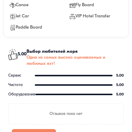
Canoe
Fly Board
Jet Car
VIP Hotel Transfer
Paddle Board
Выбор любителей моря
5.00
Одна из самых высоко оцениваемых и
любимых яхт!
Сервис
5.00
Чистота
5.00
Оборудование
5.00
Отзывов пока нет