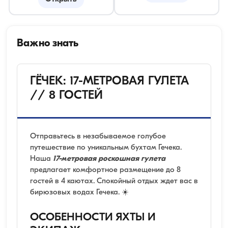
Важно знать
ГЁЧЕК: 17-МЕТРОВАЯ ГУЛЕТА
// 8 ГОСТЕЙ
Отправьтесь в незабываемое голубое
путешествие по уникальным бухтам Гечека.
Наша
17-метровая роскошная гулета
предлагает комфортное размещение до 8
гостей в 4 каютах. Спокойный отдых ждет вас в
бирюзовых водах Гечека. ☀️
ОСОБЕННОСТИ ЯХТЫ И