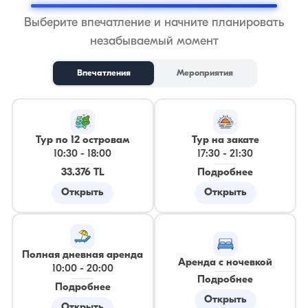
Выберите впечатление и начните планировать
незабываемый момент
Впечатления
Мероприятия
Тур по 12 островам
Тур на закате
10:30
-
18:00
17:30
-
21:30
33.376 TL
Подробнее
Открыть
Открыть
Полная дневная аренда
Аренда с ночевкой
10:00
-
20:00
Подробнее
Подробнее
Открыть
Открыть