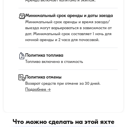
Аренда включает капитана и экипаж.
Минимальный срок аренды и даты заезда
Минимальный срок аренды и время заезда/
выезда могут варьироваться в зависимости от
дат. Минимальный срок составляет 1 ночь для
ночной аренды и 2 часа для почасовой.
Политика топлива
Топливо включено в стоимость
Политика отмены
Возврат средств при отмене за 30 дней.
Подробнее →
Что можно сделать на этой яхте