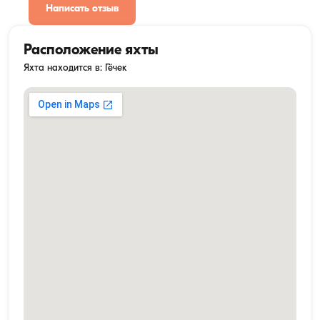
Написать отзыв
Расположение яхты
Яхта находится в: Гёчек