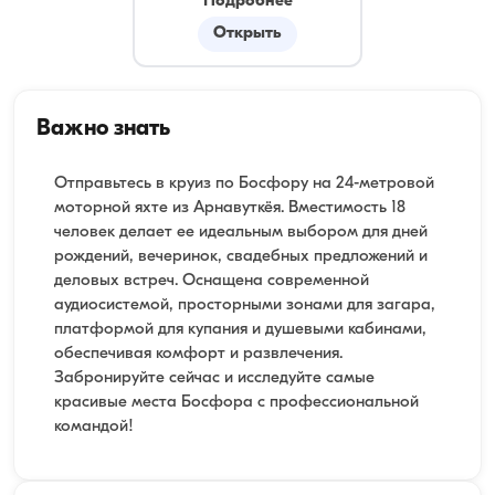
Подробнее
Открыть
Важно знать
Отправьтесь в круиз по Босфору на 24-метровой
моторной яхте из Арнавуткёя. Вместимость 18
человек делает ее идеальным выбором для дней
рождений, вечеринок, свадебных предложений и
деловых встреч. Оснащена современной
аудиосистемой, просторными зонами для загара,
платформой для купания и душевыми кабинами,
обеспечивая комфорт и развлечения.
Забронируйте сейчас и исследуйте самые
красивые места Босфора с профессиональной
командой!