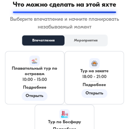
Что можно сделать на этой яхте
Выберите впечатление и начните планировать
незабываемый момент
Впечатления
Мероприятия
Плавательный тур по
Тур на закате
островам
18:00
-
21:00
10:00
-
15:00
Подробнее
Подробнее
Открыть
Открыть
Тур по Босфору