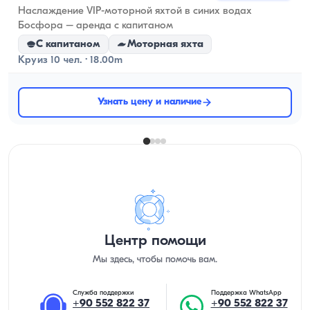
Наслаждение VIP-моторной яхтой в синих водах
Босфора – аренда с капитаном
С капитаном
Моторная яхта
Круиз 10 чел. · 18.00m
Узнать цену и наличие
Центр помощи
Мы здесь, чтобы помочь вам.
Служба поддержки
Поддержка WhatsApp
+90 552 822 37
+90 552 822 37