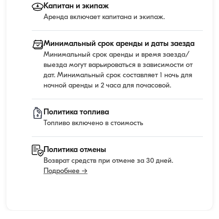
Капитан и экипаж
Аренда включает капитана и экипаж.
Минимальный срок аренды и даты заезда
Минимальный срок аренды и время заезда/
выезда могут варьироваться в зависимости от
дат. Минимальный срок составляет 1 ночь для
ночной аренды и 2 часа для почасовой.
Политика топлива
Топливо включено в стоимость
Политика отмены
Возврат средств при отмене за 30 дней.
Подробнее →