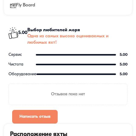
Fly Board
Выбор любителей моря
5.00
Одна из самых высоко оцениваемых и
любимых яхт!
Сервис
5.00
Чистота
5.00
Оборудование
5.00
Отзывов пока нет
Написать отзыв
Расположение яхты