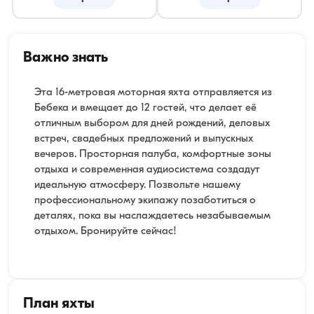
Важно знать
Эта 16-метровая моторная яхта отправляется из
Бебека и вмещает до 12 гостей, что делает её
отличным выбором для дней рождений, деловых
встреч, свадебных предложений и выпускных
вечеров. Просторная палуба, комфортные зоны
отдыха и современная аудиосистема создадут
идеальную атмосферу. Позвольте нашему
профессиональному экипажу позаботиться о
деталях, пока вы наслаждаетесь незабываемым
отдыхом. Бронируйте сейчас!
План яхты