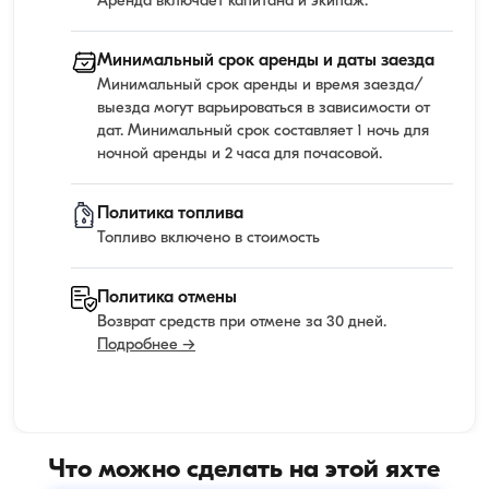
Аренда включает капитана и экипаж.
Минимальный срок аренды и даты заезда
Минимальный срок аренды и время заезда/
выезда могут варьироваться в зависимости от
дат. Минимальный срок составляет 1 ночь для
ночной аренды и 2 часа для почасовой.
Политика топлива
Топливо включено в стоимость
Политика отмены
Возврат средств при отмене за 30 дней.
Подробнее →
Что можно сделать на этой яхте