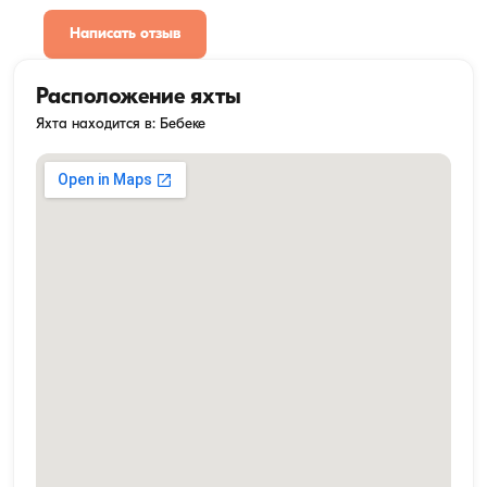
Написать отзыв
Расположение яхты
Яхта находится в: Бебеке