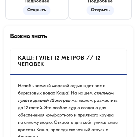
Подробнее
Подробнее
Открыть
Открыть
Важно знать
КАШ: ГУЛЕТ 12 МЕТРОВ // 12
ЧЕЛОВЕК
Незабываемый морской отдых ждет вас в
бирюзовых водах Каша! На нашем
стильном
гулете длиной 12 метров
мы можем разместить
до 12 гостей. Это особое судно создано для
обеспечения комфортного и приятного круиза
по синему морю. Откройте для себя уникальные
красоты Каша, проведя сказочный отпуск с