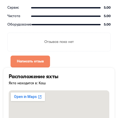
Сервис
5.00
Чистота
5.00
Оборудование
5.00
Отзывов пока нет
Написать отзыв
Расположение яхты
Яхта находится в: Каш