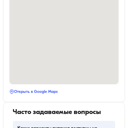
Открыть в Google Maps
Часто задаваемые вопросы