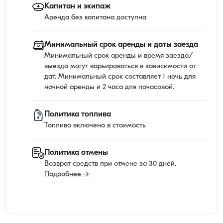
Капитан и экипаж
Аренда без капитана доступна
Минимальный срок аренды и даты заезда
Минимальный срок аренды и время заезда/
выезда могут варьироваться в зависимости от
дат. Минимальный срок составляет 1 ночь для
ночной аренды и 2 часа для почасовой.
Политика топлива
Топливо включено в стоимость
Политика отмены
Возврат средств при отмене за 30 дней.
Подробнее →