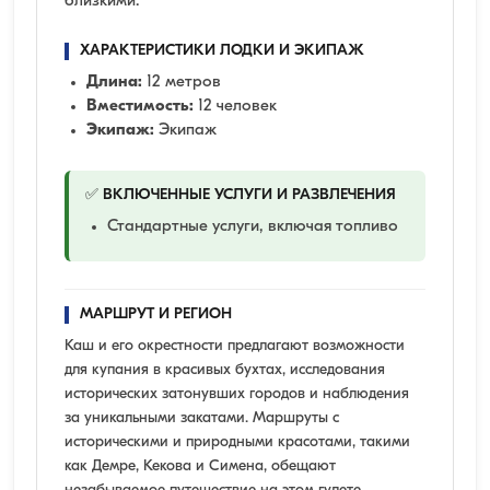
близкими.
ХАРАКТЕРИСТИКИ ЛОДКИ И ЭКИПАЖ
Длина:
12 метров
Вместимость:
12 человек
Экипаж:
Экипаж
✅ ВКЛЮЧЕННЫЕ УСЛУГИ И РАЗВЛЕЧЕНИЯ
Стандартные услуги, включая топливо
МАРШРУТ И РЕГИОН
Каш и его окрестности предлагают возможности
для купания в красивых бухтах, исследования
исторических затонувших городов и наблюдения
за уникальными закатами. Маршруты с
историческими и природными красотами, такими
как Демре, Кекова и Симена, обещают