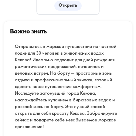
Открыть
Важно знать
Отправьтесь в морское путешествие на частной
лодке для 30 человек в живописных водах
Кекова! Идеально подходит для дней рождения,
романтических предложений, вечеринок и
деловых встреч. На борту – просторные зоны
отдыха и профессиональный экипаж, готовый
сделать ваше путешествие комфортным.
Исследуйте затонувший город Кекова,
наслаждайтесь купанием в бирюзовых водах и
расслабьтесь на борту. Это лучший способ
открыть для себя красоту Кекова. Забронируйте
сейчас и подарите себе незабываемое морское
приключение!