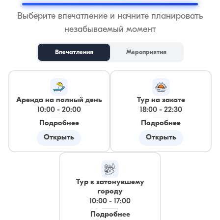
Выберите впечатление и начните планировать
незабываемый момент
Впечатления
Мероприятия
Аренда на полный день
Тур на закате
10:00
-
20:00
18:00
-
22:30
Подробнее
Подробнее
Открыть
Открыть
Тур к затонувшему
городу
10:00
-
17:00
Подробнее