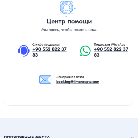
Центр помощи
Мы здесь, чтобы помочь вам.
Служба поддержки
Поддержка WhatsApp
+90 552 822 37
+90 552 822 37
83
83
Электронная почта
booking@limancepte.com
ПОПУЛЯРНЫЕ МЕСТА