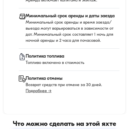
Аренда включает капитана и экипаж.
Минимальный срок аренды и даты заезда
Минимальный срок аренды и время заезда/
выезда могут варьироваться в зависимости от
дат. Минимальный срок составляет 1 ночь для
ночной аренды и 2 часа для почасовой.
Политика топлива
Топливо включено в стоимость
Политика отмены
Возврат средств при отмене за 30 дней.
Подробнее →
Что можно сделать на этой яхте