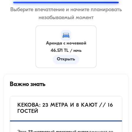
Выберите впечатление и начните планировать
незабываемый момент
Аренда с ночевкой
46.571 TL
/
ночь
Открыть
Важно знать
КЕКОВА: 23 МЕТРА И 8 КАЮТ // 16
ГОСТЕЙ