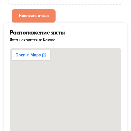
Написать отзыв
Расположение яхты
Яхта находится в: Кекова