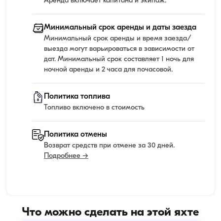
Аренда включает капитана и экипаж.
Минимальный срок аренды и даты заезда
Минимальный срок аренды и время заезда/
выезда могут варьироваться в зависимости от
дат. Минимальный срок составляет 1 ночь для
ночной аренды и 2 часа для почасовой.
Политика топлива
Топливо включено в стоимость
Политика отмены
Возврат средств при отмене за 30 дней.
Подробнее →
Что можно сделать на этой яхте