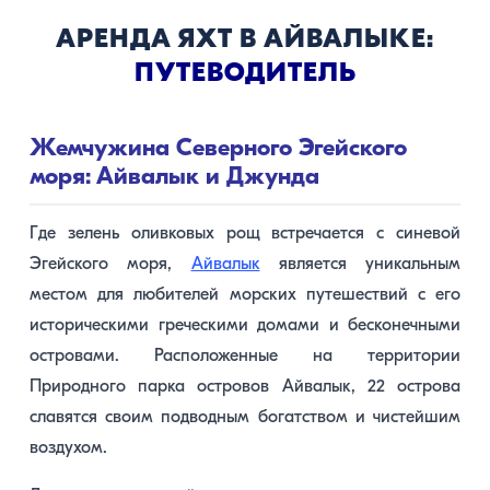
АРЕНДА ЯХТ В АЙВАЛЫКЕ:
ПУТЕВОДИТЕЛЬ
Жемчужина Северного Эгейского
моря: Айвалык и Джунда
Где зелень оливковых рощ встречается с синевой
Эгейского моря,
Айвалык
является уникальным
местом для любителей морских путешествий с его
историческими греческими домами и бесконечными
островами. Расположенные на территории
Природного парка островов Айвалык, 22 острова
славятся своим подводным богатством и чистейшим
воздухом.