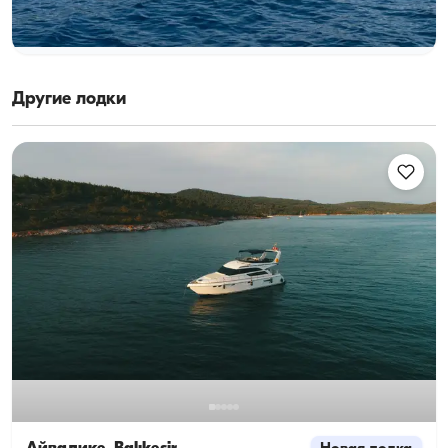
Минимальная
Узнать цену и наличие
7.500 TL
Другие лодки