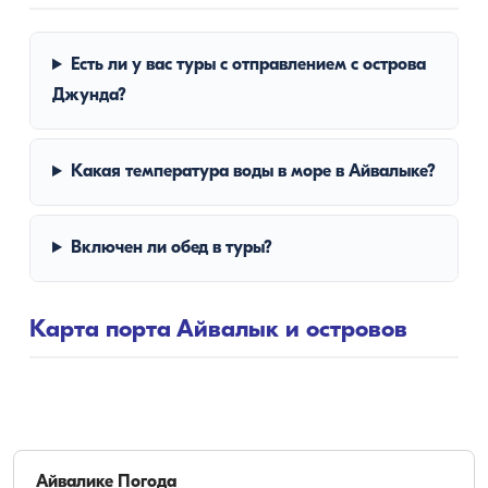
Есть ли у вас туры с отправлением с острова
Джунда?
Какая температура воды в море в Айвалыке?
Включен ли обед в туры?
Карта порта Айвалык и островов
Айвалике
Погода