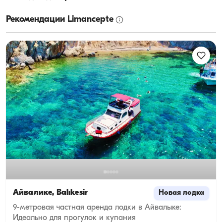
Рекомендации Limancepte
Айвалике, Balıkesir
Новая лодка
9-метровая частная аренда лодки в Айвалыке:
Идеально для прогулок и купания