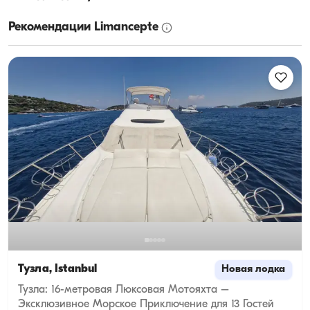
Рекомендации Limancepte
Тузла, İstanbul
Новая лодка
Тузла: 16-метровая Люксовая Мотояхта –
Эксклюзивное Морское Приключение для 13 Гостей