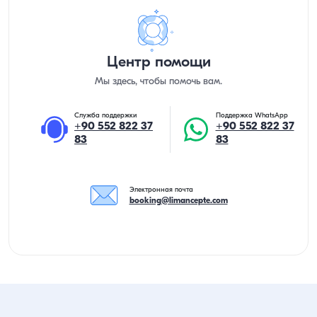
Центр помощи
Мы здесь, чтобы помочь вам.
Служба поддержки
Поддержка WhatsApp
+90 552 822 37
+90 552 822 37
83
83
Электронная почта
booking@limancepte.com