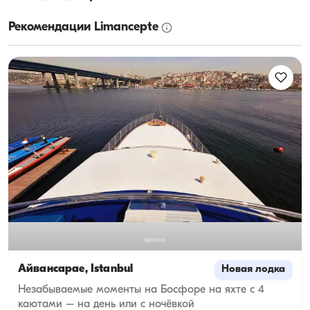
Рекомендации Limancepte
Айвансарае, İstanbul
Новая лодка
Незабываемые моменты на Босфоре на яхте с 4
каютами – на день или с ночёвкой