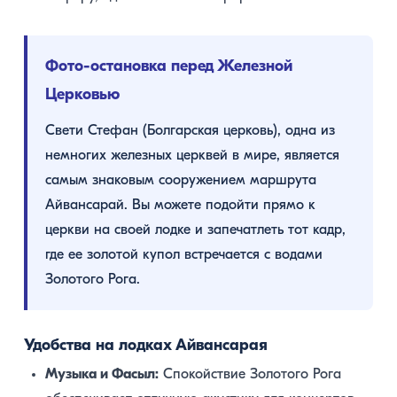
Фото-остановка перед Железной
Церковью
Свети Стефан (Болгарская церковь), одна из
немногих железных церквей в мире, является
самым знаковым сооружением маршрута
Айвансарай. Вы можете подойти прямо к
церкви на своей лодке и запечатлеть тот кадр,
где ее золотой купол встречается с водами
Золотого Рога.
Удобства на лодках Айвансарая
Музыка и Фасыл:
Спокойствие Золотого Рога