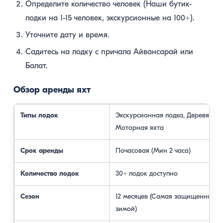
Определите количество человек (Наши бутик-
лодки на 1-15 человек, экскурсионные на 100+).
Уточните дату и время.
Садитесь на лодку с причала Айвансарай или
Балат.
Обзор аренды яхт
Типы лодок
Экскурсионная лодка, Деревянная
Моторная яхта
Срок аренды
Почасовая (Мин 2 часа)
Количество лодок
30+ лодок доступно
Сезон
12 месяцев (Самая защищенная з
зимой)