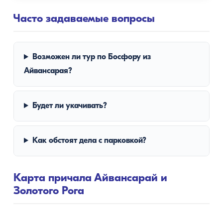
Часто задаваемые вопросы
Возможен ли тур по Босфору из
Айвансарая?
Будет ли укачивать?
Как обстоят дела с парковкой?
Карта причала Айвансарай и
Золотого Рога