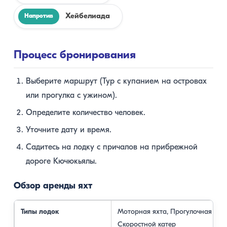
Хейбелиада
Напротив
Процесс бронирования
Выберите маршрут (Тур с купанием на островах
или прогулка с ужином).
Определите количество человек.
Уточните дату и время.
Садитесь на лодку с причалов на прибрежной
дороге Кючюкьялы.
Обзор аренды яхт
Типы лодок
Моторная яхта, Прогулочная лодк
Скоростной катер