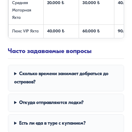
Средняя
20.000 ₺
30.000 ₺
40.000
Моторная
Яхта
Люкс VIP Яхта
40.000 ₺
60.000 ₺
90.000
Часто задаваемые вопросы
Сколько времени занимает добраться до
островов?
Откуда отправляются лодки?
Есть ли еда в туре с купанием?