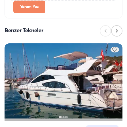
Yorum Yaz
Benzer Tekneler