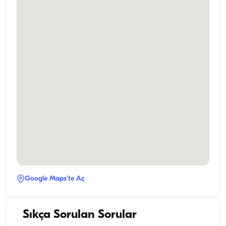
Google Maps'te Aç
Sıkça Sorulan Sorular