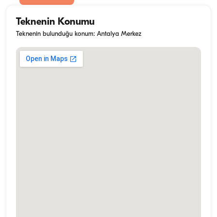
Teknenin Konumu
Teknenin bulunduğu konum: Antalya Merkez