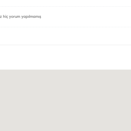
z hiç yorum yapılmamış