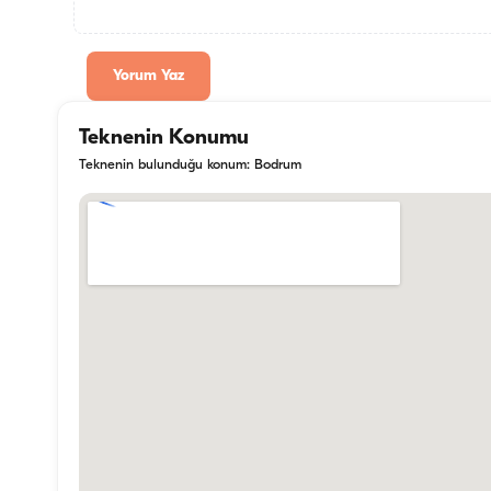
Yorum Yaz
Teknenin Konumu
Teknenin bulunduğu konum: Bodrum