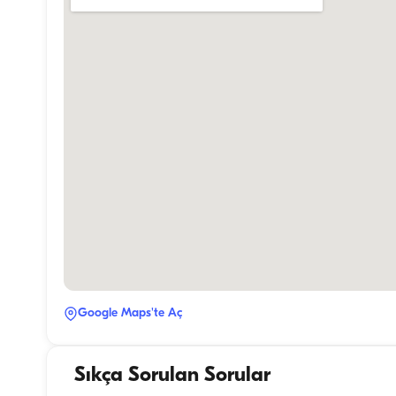
Google Maps'te Aç
Sıkça Sorulan Sorular