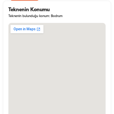
Teknenin Konumu
Teknenin bulunduğu konum: Bodrum