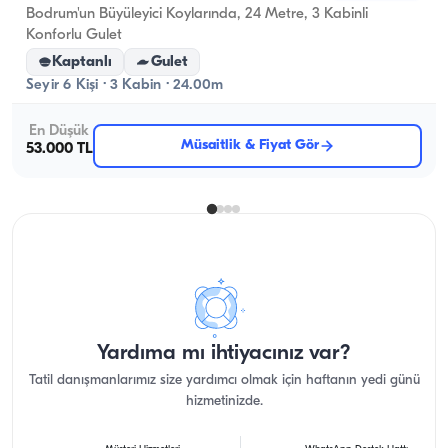
Bodrum'un Büyüleyici Koylarında, 24 Metre, 3 Kabinli
Konforlu Gulet
Kaptanlı
Gulet
Seyir 6 Kişi · 3 Kabin · 24.00m
En Düşük
Müsaitlik & Fiyat Gör
53.000 TL
Yardıma mı ihtiyacınız var?
Tatil danışmanlarımız size yardımcı olmak için haftanın yedi günü
hizmetinizde.