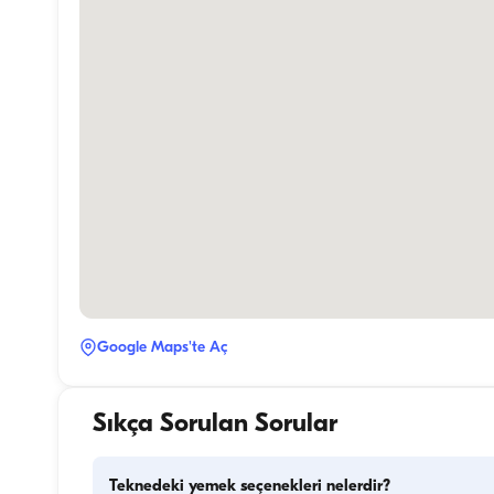
Google Maps'te Aç
Sıkça Sorulan Sorular
Teknedeki yemek seçenekleri nelerdir?