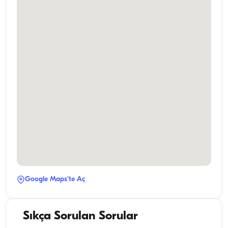
Google Maps'te Aç
Sıkça Sorulan Sorular