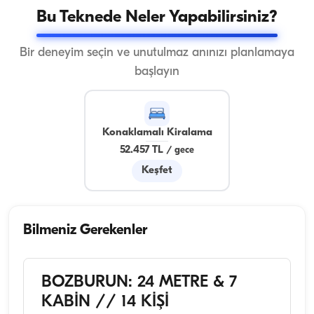
Bu Teknede Neler Yapabilirsiniz?
Bir deneyim seçin ve unutulmaz anınızı planlamaya
başlayın
Konaklamalı Kiralama
52.457 TL
/
gece
Keşfet
Bilmeniz Gerekenler
BOZBURUN: 24 METRE & 7
KABİN // 14 KİŞİ