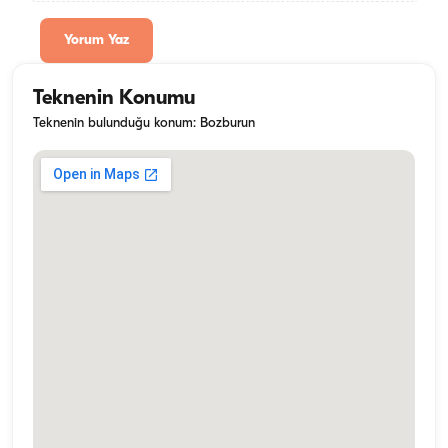
Yorum Yaz
Teknenin Konumu
Teknenin bulunduğu konum: Bozburun