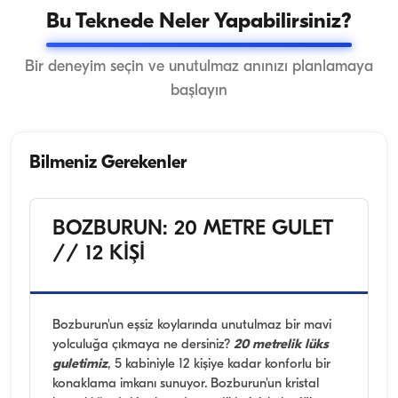
Bu Teknede Neler Yapabilirsiniz?
Bir deneyim seçin ve unutulmaz anınızı planlamaya
başlayın
Bilmeniz Gerekenler
BOZBURUN: 20 METRE GULET
// 12 KİŞİ
Bozburun'un eşsiz koylarında unutulmaz bir mavi
yolculuğa çıkmaya ne dersiniz?
20 metrelik lüks
guletimiz
, 5 kabiniyle 12 kişiye kadar konforlu bir
konaklama imkanı sunuyor. Bozburun'un kristal