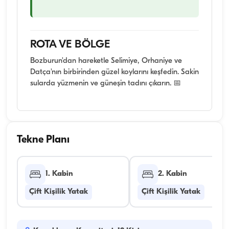
ROTA VE BÖLGE
Bozburun'dan hareketle Selimiye, Orhaniye ve
Datça'nın birbirinden güzel koylarını keşfedin. Sakin
sularda yüzmenin ve güneşin tadını çıkarın. 📅
Tekne Planı
1. Kabin
2. Kabin
Çift Kişilik Yatak
Çift Kişilik Yatak