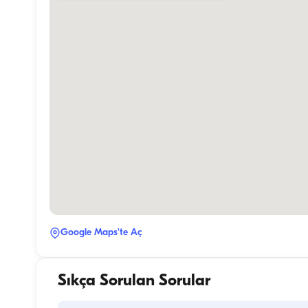
Google Maps'te Aç
Sıkça Sorulan Sorular