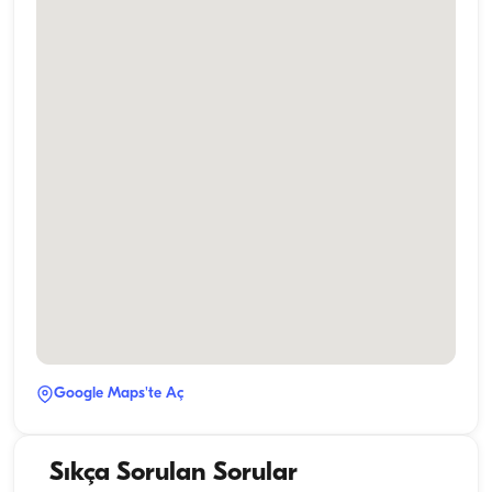
Google Maps'te Aç
Sıkça Sorulan Sorular