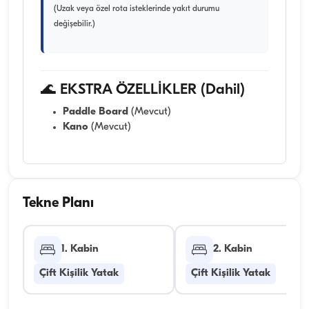
(Uzak veya özel rota isteklerinde yakıt durumu
değişebilir.)
🌊 EKSTRA ÖZELLİKLER (Dahil)
Paddle Board
(Mevcut)
Kano
(Mevcut)
Tekne Planı
1. Kabin
2. Kabin
Çift Kişilik Yatak
Çift Kişilik Yatak