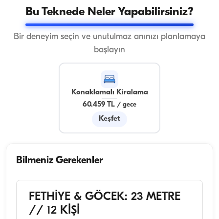
Bu Teknede Neler Yapabilirsiniz?
Bir deneyim seçin ve unutulmaz anınızı planlamaya
başlayın
Konaklamalı Kiralama
60.459 TL
/
gece
Keşfet
Bilmeniz Gerekenler
FETHİYE & GÖCEK: 23 METRE
// 12 KİŞİ