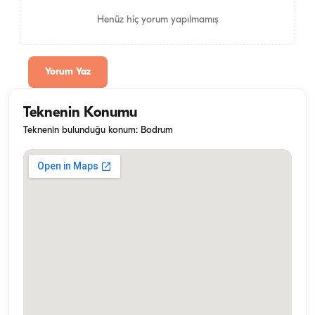
Henüz hiç yorum yapılmamış
Yorum Yaz
Teknenin Konumu
Teknenin bulunduğu konum: Bodrum