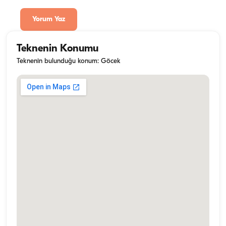
Yorum Yaz
Teknenin Konumu
Teknenin bulunduğu konum: Göcek