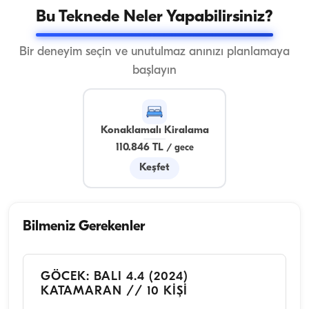
Bu Teknede Neler Yapabilirsiniz?
Bir deneyim seçin ve unutulmaz anınızı planlamaya
başlayın
Konaklamalı Kiralama
110.846 TL
/
gece
Keşfet
Bilmeniz Gerekenler
GÖCEK: BALI 4.4 (2024)
KATAMARAN // 10 KİŞİ