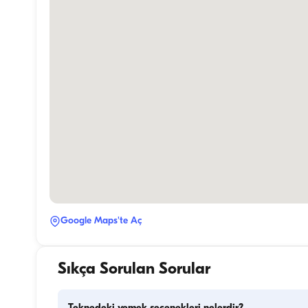
Google Maps'te Aç
Sıkça Sorulan Sorular