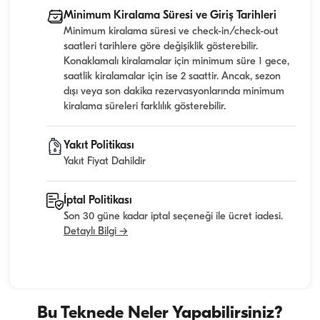
Minimum Kiralama Süresi ve Giriş Tarihleri
Minimum kiralama süresi ve check-in/check-out
saatleri tarihlere göre değişiklik gösterebilir.
Konaklamalı kiralamalar için minimum süre 1 gece,
saatlik kiralamalar için ise 2 saattir. Ancak, sezon
dışı veya son dakika rezervasyonlarında minimum
kiralama süreleri farklılık gösterebilir.
Yakıt Politikası
Yakıt Fiyat Dahildir
İptal Politikası
Son 30 güne kadar iptal seçeneği ile ücret iadesi.
Detaylı Bilgi →
Bu Teknede Neler Yapabilirsiniz?