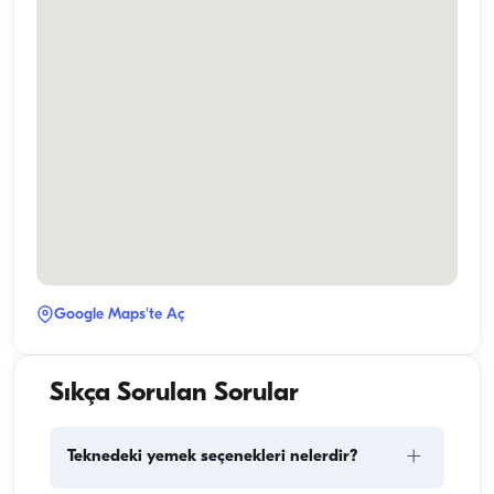
Google Maps'te Aç
Sıkça Sorulan Sorular
+
Teknedeki yemek seçenekleri nelerdir?