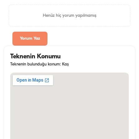
Henüz hiç yorum yapılmamış
Yorum Yaz
Teknenin Konumu
Teknenin bulunduğu konum: Kaş