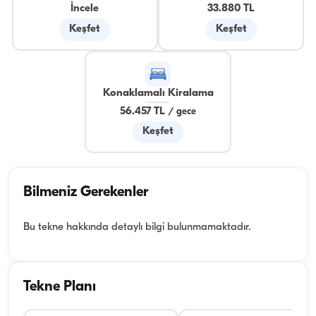
İncele
33.880 TL
Keşfet
Keşfet
Konaklamalı Kiralama
56.457 TL
/
gece
Keşfet
Bilmeniz Gerekenler
Bu tekne hakkında detaylı bilgi bulunmamaktadır.
Tekne Planı