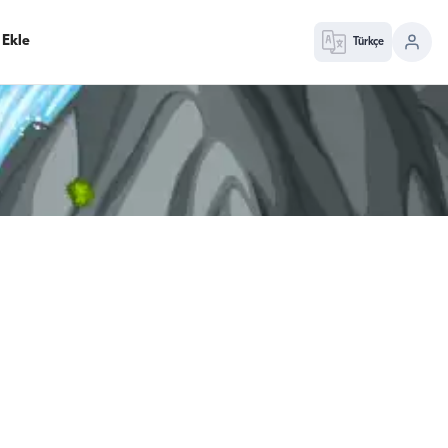
 Ekle
Türkçe