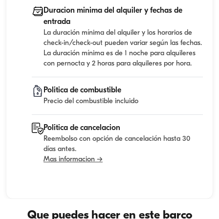
Duracion minima del alquiler y fechas de
entrada
La duración mínima del alquiler y los horarios de
check-in/check-out pueden variar según las fechas.
La duración mínima es de 1 noche para alquileres
con pernocta y 2 horas para alquileres por hora.
Politica de combustible
Precio del combustible incluido
Politica de cancelacion
Reembolso con opción de cancelación hasta 30
días antes.
Mas informacion →
Que puedes hacer en este barco