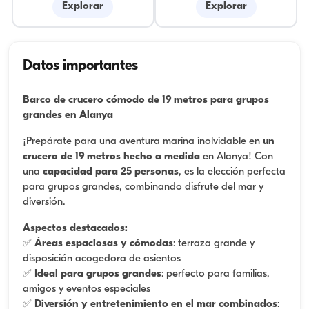
Explorar
Explorar
Datos importantes
Barco de crucero cómodo de 19 metros para grupos
grandes en Alanya
¡Prepárate para una aventura marina inolvidable en
un
crucero de 19 metros hecho a medida
en Alanya! Con
una
capacidad para 25 personas
, es la elección perfecta
para grupos grandes, combinando disfrute del mar y
diversión.
Aspectos destacados:
✅
Áreas espaciosas y cómodas
: terraza grande y
disposición acogedora de asientos
✅
Ideal para grupos grandes
: perfecto para familias,
amigos y eventos especiales
✅
Diversión y entretenimiento en el mar combinados
: