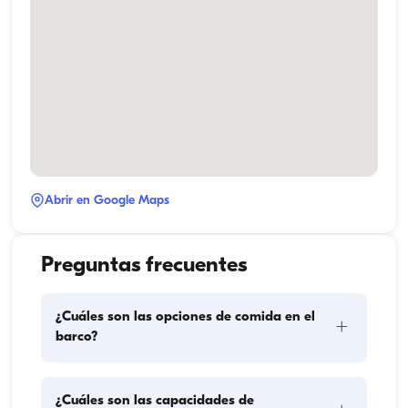
Abrir en Google Maps
Preguntas frecuentes
¿Cuáles son las opciones de comida en el
+
barco?
La planificación de las comidas en el barco implica 
¿Cuáles son las capacidades de