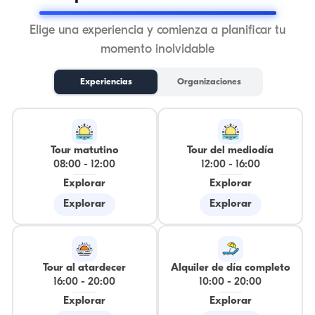
Elige una experiencia y comienza a planificar tu
momento inolvidable
Experiencias
Organizaciones
Tour matutino
Tour del mediodía
08:00
-
12:00
12:00
-
16:00
Explorar
Explorar
Explorar
Explorar
Tour al atardecer
Alquiler de día completo
16:00
-
20:00
10:00
-
20:00
Explorar
Explorar