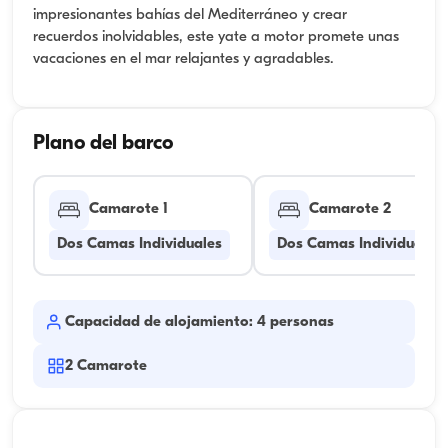
impresionantes bahías del Mediterráneo y crear
recuerdos inolvidables, este yate a motor promete unas
vacaciones en el mar relajantes y agradables.
Plano del barco
Camarote 1
Camarote 2
Dos Camas Individuales
Dos Camas Individuales
Capacidad de alojamiento: 4 personas
2
Camarote