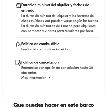
Duracion minima del alquiler y fechas de
entrada
La duración mínima del alquiler y los horarios de
check-in/check-out pueden variar según las fechas.
La duración mínima es de 1 noche para alquileres
con pernocta y 2 horas para alquileres por hora.
Politica de combustible
Precio del combustible incluido
Politica de cancelacion
Reembolso con opción de cancelación hasta 30
días antes.
Mas informacion →
Que puedes hacer en este barco