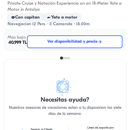
Private Cruise y Natación Experiencia on an 18-Meter Yate a
Motor in Antalya
Con capitan
Yate a motor
Navegacion 12 Pers. · 3 Camarote · 18.00m
Mas bajo
Ver disponibilidad y precio
40.999 TL
Necesitas ayuda?
Nuestros asesores de vacaciones estan a tu disposicion los siete
dias de la semana.
Linea de soporte por
Servicio al Cliente