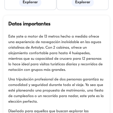
Explorar
Explorar
Datos importantes
Este yate a motor de 13 metros hecho a medida ofrece
una experiencia de navegación inolvidable en las aguas
cristalinas de Antalya. Con 2 cabinas, ofrece un
alojamiento confortable para hasta 4 huéspedes,
mientras que su capacidad de crucero para 12 personas
lo hace ideal para visitas turísticas diarias y recorridos de
natación con grupos más grandes.
Una tripulación profesional de dos personas garantiza su
comodidad y seguridad durante todo el viaje. Ya sea que
esté planeando una propuesta de matrimonio, una fiesta
de cumpleaños o un recorrido para nadar, este yate es la
elección perfecta.
Diseñado para aquellos que buscan explorar las