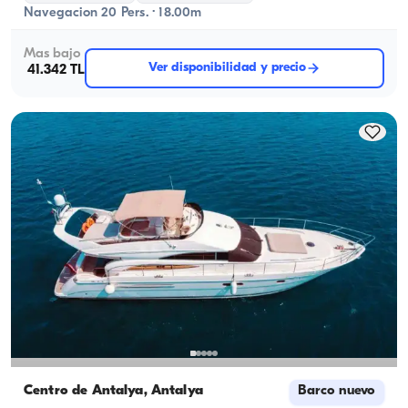
Navegacion 20 Pers. · 18.00m
Mas bajo
Ver disponibilidad y precio
41.342 TL
Centro de Antalya, Antalya
Barco nuevo