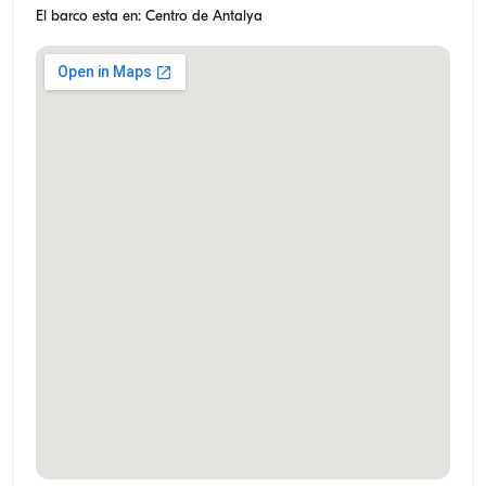
El barco esta en: Centro de Antalya