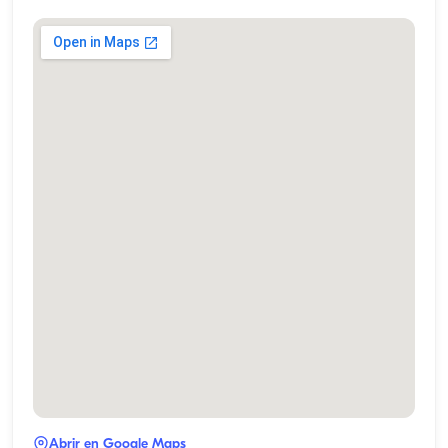
Abrir en Google Maps