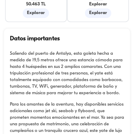
50.463 TL
Explorar
Explorar
Explorar
Datos importantes
Saliendo del puerto de Antalya, esta goleta hecha a
medida de 19,5 metros ofrece una estancia cómoda para
hasta 4 huéspedes en sus 2 amplios camarotes. Con una
tripulación profesional de tres personas, el yate está
totalmente equipado con comodidades como barbacoa,
tumbonas, TV, WiFi, generador, plataforma de baño y
sistema de música para mejorar tu experiencia a bordo.
Para los amantes de la aventura, hay disponibles servicios
adicionales como jet ski, seabob y flyboard, que
prometen momentos emocionantes en el mar. Ya sea para
una propuesta de matrimonio, una celebración de
cumpleaños o un tranquilo crucero azul, este yate de lujo