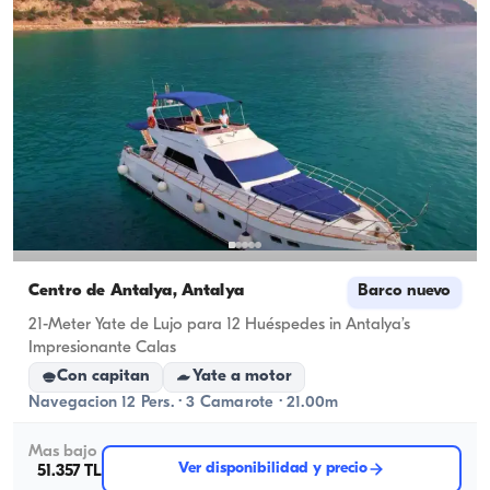
Centro de Antalya, Antalya
Barco nuevo
21-Meter Yate de Lujo para 12 Huéspedes in Antalya’s
Impresionante Calas
Con capitan
Yate a motor
Navegacion 12 Pers. · 3 Camarote · 21.00m
Mas bajo
Ver disponibilidad y precio
51.357 TL