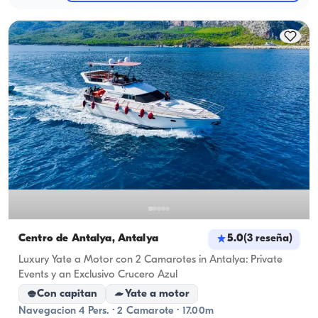
Centro de Antalya, Antalya
5.0
(
3
reseña
)
Luxury Yate a Motor con 2 Camarotes in Antalya: Private
Events y an Exclusivo Crucero Azul
Con capitan
Yate a motor
Navegacion 4 Pers. · 2 Camarote · 17.00m