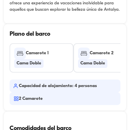
ofrece una experiencia de vacaciones inolvidable para
aquellos que buscan explorar la belleza única de Antalya.
Plano del barco
Camarote 1
Camarote 2
Cama Doble
Cama Doble
Capacidad de alojamiento: 4 personas
2
Camarote
Comodidades del barco