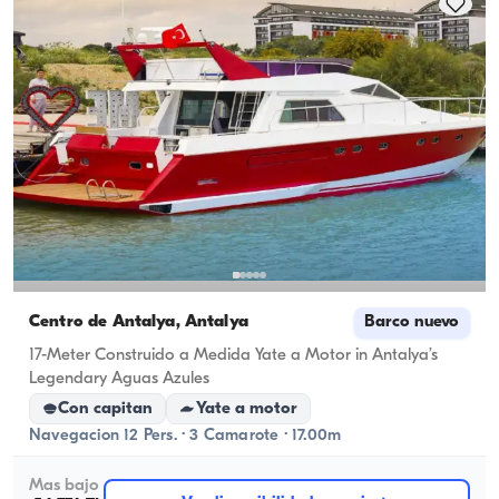
Centro de Antalya, Antalya
Barco nuevo
17-Meter Construido a Medida Yate a Motor in Antalya’s
Legendary Aguas Azules
Con capitan
Yate a motor
Navegacion 12 Pers. · 3 Camarote · 17.00m
Mas bajo