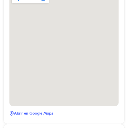
Abrir en Google Maps