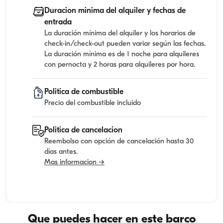
Duracion minima del alquiler y fechas de
entrada
La duración mínima del alquiler y los horarios de
check-in/check-out pueden variar según las fechas.
La duración mínima es de 1 noche para alquileres
con pernocta y 2 horas para alquileres por hora.
Politica de combustible
Precio del combustible incluido
Politica de cancelacion
Reembolso con opción de cancelación hasta 30
días antes.
Mas informacion →
Que puedes hacer en este barco