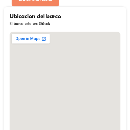
Ubicacion del barco
El barco esta en: Göcek