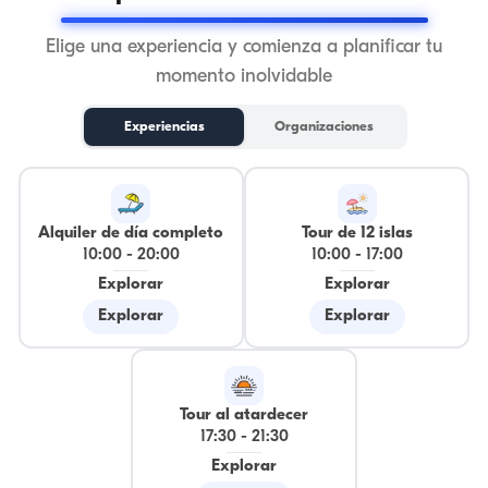
Elige una experiencia y comienza a planificar tu
momento inolvidable
Experiencias
Organizaciones
Alquiler de día completo
Tour de 12 islas
10:00
-
20:00
10:00
-
17:00
Explorar
Explorar
Explorar
Explorar
Tour al atardecer
17:30
-
21:30
Explorar