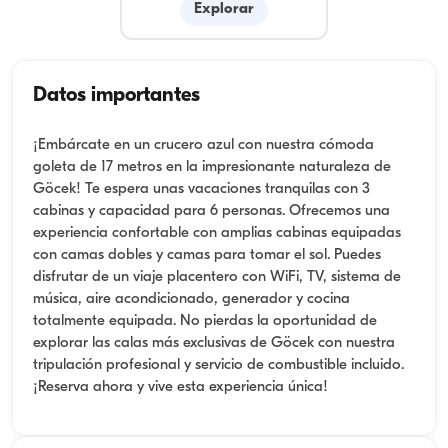
Explorar
Datos importantes
¡Embárcate en un crucero azul con nuestra cómoda
goleta de 17 metros en la impresionante naturaleza de
Göcek! Te espera unas vacaciones tranquilas con 3
cabinas y capacidad para 6 personas. Ofrecemos una
experiencia confortable con amplias cabinas equipadas
con camas dobles y camas para tomar el sol. Puedes
disfrutar de un viaje placentero con WiFi, TV, sistema de
música, aire acondicionado, generador y cocina
totalmente equipada. No pierdas la oportunidad de
explorar las calas más exclusivas de Göcek con nuestra
tripulación profesional y servicio de combustible incluido.
¡Reserva ahora y vive esta experiencia única!