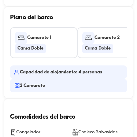
Plano del barco
Camarote 1
Camarote 2
Cama Doble
Cama Doble
Capacidad de alojamiento: 4 personas
2
Camarote
Comodidades del barco
Congelador
Chaleco Salvavidas