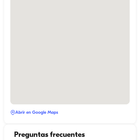
Abrir en Google Maps
Preguntas frecuentes