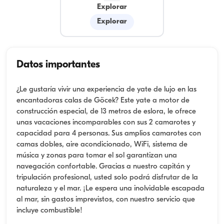
Explorar
Explorar
Datos importantes
¿Le gustaría vivir una experiencia de yate de lujo en las
encantadoras calas de Göcek? Este yate a motor de
construcción especial, de 13 metros de eslora, le ofrece
unas vacaciones incomparables con sus 2 camarotes y
capacidad para 4 personas. Sus amplios camarotes con
camas dobles, aire acondicionado, WiFi, sistema de
música y zonas para tomar el sol garantizan una
navegación confortable. Gracias a nuestro capitán y
tripulación profesional, usted solo podrá disfrutar de la
naturaleza y el mar. ¡Le espera una inolvidable escapada
al mar, sin gastos imprevistos, con nuestro servicio que
incluye combustible!