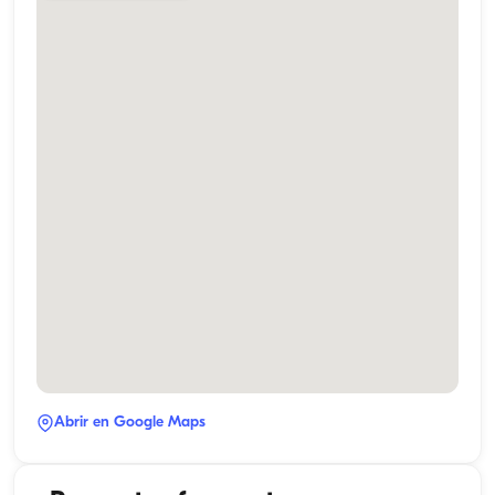
Abrir en Google Maps