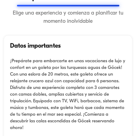
Elige una experiencia y comienza a planificar tu
momento inolvidable
Datos importantes
¡Prepárate para embarcarte en unas vacaciones de lujo y
confort en un goleta por las turquesas aguas de Göcek!
Con una eslora de 20 metros, este goleta ofrece un
relajante crucero azul con capacidad para 6 personas.
Disfruta de una experiencia completa con 3 camarotes
con camas dobles, amplias cubiertas y servicio de
tripulación. Equipado con TV, WiFi, barbacoa, sistema de
música y tumbonas, este goleta hará que cada momento
de tu tiempo en el mar sea especial. ¡Comienza a
descubrir las calas escondidas de Göcek reservando
ahora!