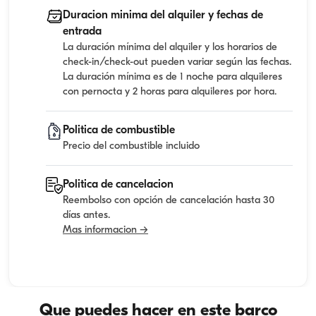
Duracion minima del alquiler y fechas de
entrada
La duración mínima del alquiler y los horarios de
check-in/check-out pueden variar según las fechas.
La duración mínima es de 1 noche para alquileres
con pernocta y 2 horas para alquileres por hora.
Politica de combustible
Precio del combustible incluido
Politica de cancelacion
Reembolso con opción de cancelación hasta 30
días antes.
Mas informacion →
Que puedes hacer en este barco