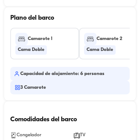
Plano del barco
Camarote 1
Camarote 2
Cama Doble
Cama Doble
Capacidad de alojamiento: 6 personas
3
Camarote
Comodidades del barco
Congelador
TV