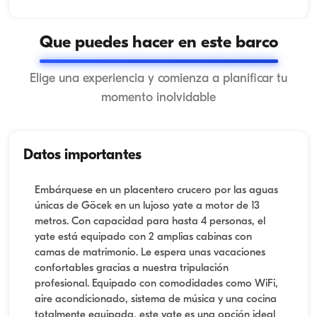
Que puedes hacer en este barco
Elige una experiencia y comienza a planificar tu
momento inolvidable
Datos importantes
Embárquese en un placentero crucero por las aguas
únicas de Göcek en un lujoso yate a motor de 13
metros. Con capacidad para hasta 4 personas, el
yate está equipado con 2 amplias cabinas con
camas de matrimonio. Le espera unas vacaciones
confortables gracias a nuestra tripulación
profesional. Equipado con comodidades como WiFi,
aire acondicionado, sistema de música y una cocina
totalmente equipada, este yate es una opción ideal