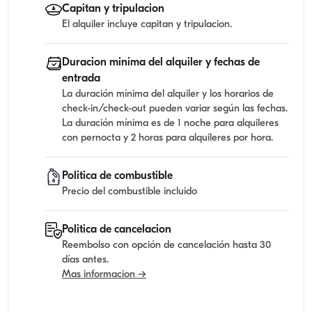
Capitan y tripulacion
El alquiler incluye capitan y tripulacion.
Duracion minima del alquiler y fechas de
entrada
La duración mínima del alquiler y los horarios de
check-in/check-out pueden variar según las fechas.
La duración mínima es de 1 noche para alquileres
con pernocta y 2 horas para alquileres por hora.
Politica de combustible
Precio del combustible incluido
Politica de cancelacion
Reembolso con opción de cancelación hasta 30
días antes.
Mas informacion →