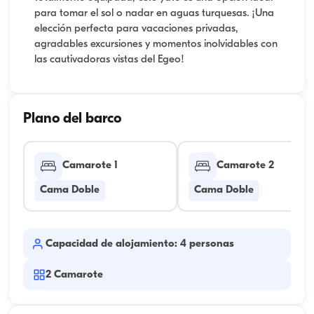
para tomar el sol o nadar en aguas turquesas. ¡Una
elección perfecta para vacaciones privadas,
agradables excursiones y momentos inolvidables con
las cautivadoras vistas del Egeo!
Plano del barco
Camarote 1
Camarote 2
Cama Doble
Cama Doble
Capacidad de alojamiento: 4 personas
2
Camarote