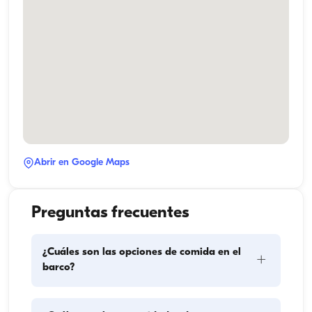
Abrir en Google Maps
Preguntas frecuentes
¿Cuáles son las opciones de comida en el
+
barco?
La planificación de las comidas en el barco implica 