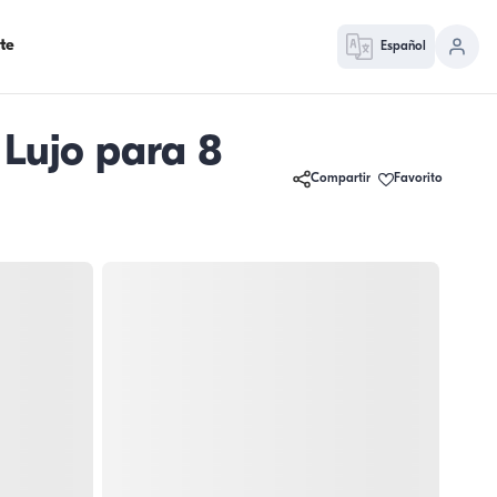
te
Español
 Lujo para 8
Compartir
Favorito