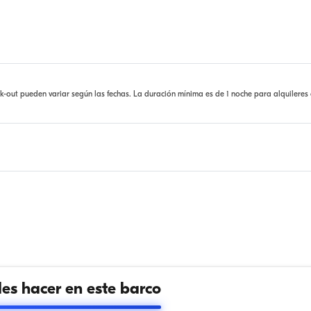
ck-out pueden variar según las fechas. La duración mínima es de 1 noche para alquileres
s hacer en este barco