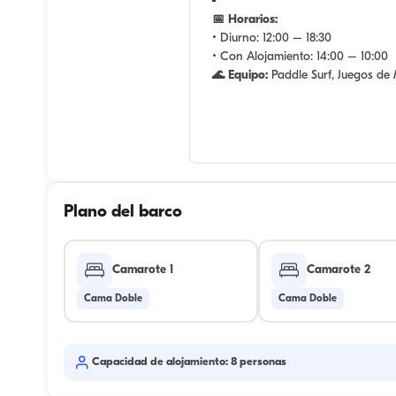
📅 Horarios:
• Diurno:
12:00 – 18:30
• Con Alojamiento:
14:00 – 10:00
🌊 Equipo:
Paddle Surf, Juegos de
Plano del barco
Camarote 1
Camarote 2
Cama Doble
Cama Doble
Capacidad de alojamiento: 8 personas