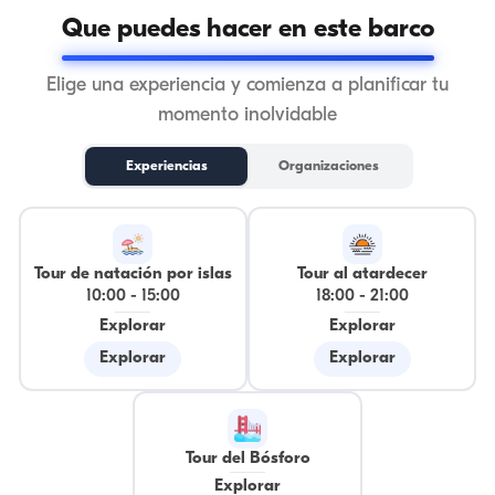
Que puedes hacer en este barco
Elige una experiencia y comienza a planificar tu
momento inolvidable
Experiencias
Organizaciones
Tour de natación por islas
Tour al atardecer
10:00
-
15:00
18:00
-
21:00
Explorar
Explorar
Explorar
Explorar
Tour del Bósforo
Explorar