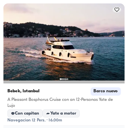
Bebek, İstanbul
Barco nuevo
A Pleasant Bosphorus Cruise con an 12-Personas Yate de
Lujo
Con capitan
Yate a motor
Navegacion 12 Pers. · 16.00m