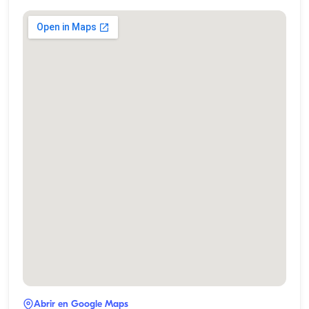
Abrir en Google Maps