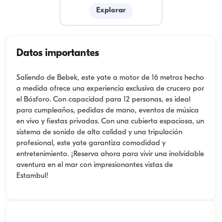
Explorar
Datos importantes
Saliendo de Bebek, este yate a motor de 16 metros hecho
a medida ofrece una experiencia exclusiva de crucero por
el Bósforo. Con capacidad para 12 personas, es ideal
para cumpleaños, pedidas de mano, eventos de música
en vivo y fiestas privadas. Con una cubierta espaciosa, un
sistema de sonido de alta calidad y una tripulación
profesional, este yate garantiza comodidad y
entretenimiento. ¡Reserva ahora para vivir una inolvidable
aventura en el mar con impresionantes vistas de
Estambul!