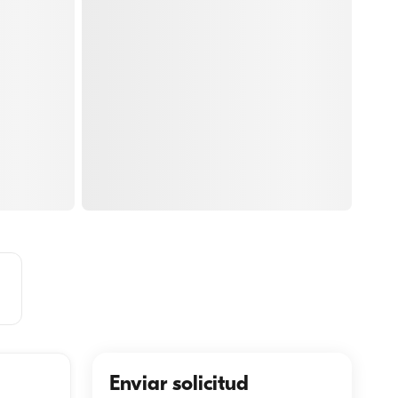
Enviar solicitud