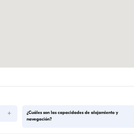
+
¿Cuáles son las capacidades de alojamiento y
navegación?