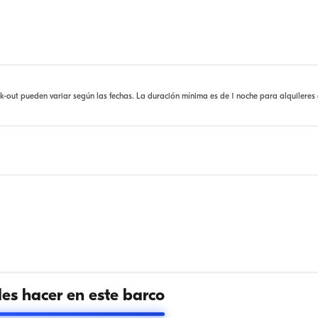
ck-out pueden variar según las fechas. La duración mínima es de 1 noche para alquileres
s hacer en este barco