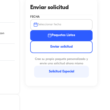
Enviar solicitud
FECHA
Seleccionar fecha
 con
Paquetes Listos
Enviar solicitud
Cree su propio paquete personalizado y
envíe una solicitud ahora mismo
Solicitud Especial