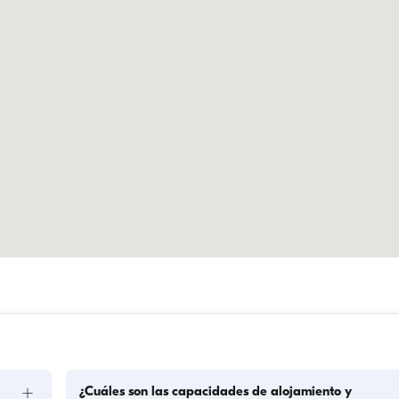
+
¿Cuáles son las capacidades de alojamiento y