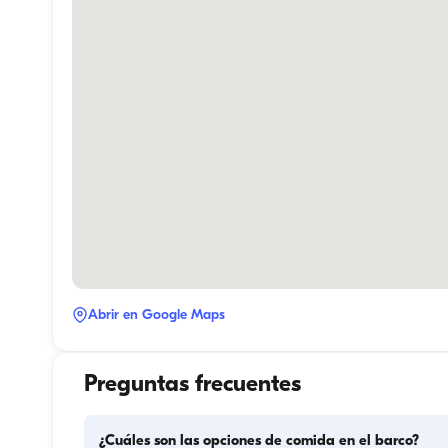
Abrir en Google Maps
Preguntas frecuentes
¿Cuáles son las opciones de comida en el barco?